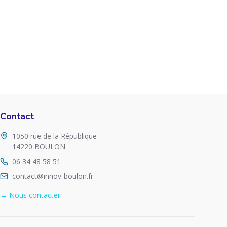
Contact
1050 rue de la République
14220 BOULON
06 34 48 58 51
contact@innov-boulon.fr
→ Nous contacter