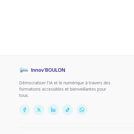
Innov'BOULON
Démocratiser l'IA et le numérique à travers des
formations accessibles et bienveillantes pour
tous.