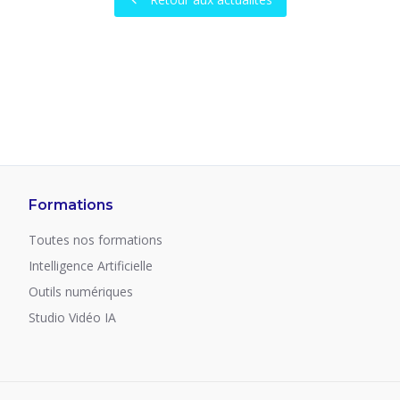
Formations
Toutes nos formations
Intelligence Artificielle
Outils numériques
Studio Vidéo IA