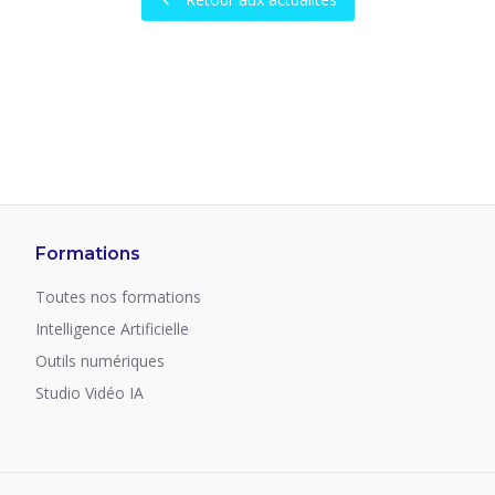
Formations
Toutes nos formations
Intelligence Artificielle
Outils numériques
Studio Vidéo IA