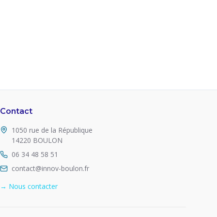
Contact
1050 rue de la République
14220 BOULON
06 34 48 58 51
contact@innov-boulon.fr
→ Nous contacter