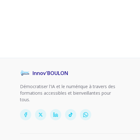
Innov'BOULON
Démocratiser l'IA et le numérique à travers des
formations accessibles et bienveillantes pour
tous.