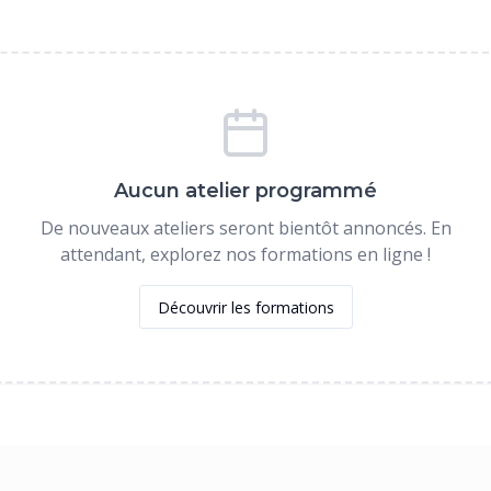
Aucun atelier programmé
De nouveaux ateliers seront bientôt annoncés. En
attendant, explorez nos formations en ligne !
Découvrir les formations