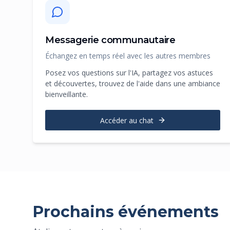
Messagerie communautaire
Échangez en temps réel avec les autres membres
Posez vos questions sur l'IA, partagez vos astuces
et découvertes, trouvez de l'aide dans une ambiance
bienveillante.
Accéder au chat
Prochains événements