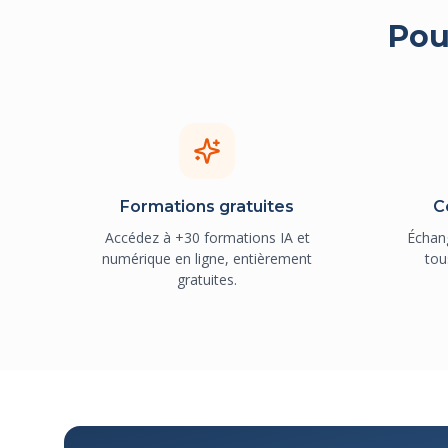
Pou
Formations gratuites
C
Accédez à +30 formations IA et
Échan
numérique en ligne, entièrement
tou
gratuites.