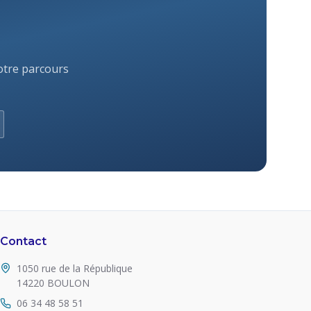
otre parcours
Contact
1050 rue de la République
14220 BOULON
06 34 48 58 51