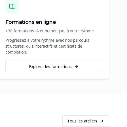
Formations en ligne
+30 formations IA et numérique, à votre rythme
Progressez à votre rythme avec nos parcours
structurés, quiz interactifs et certificats de
complétion.
Explorer les formations
Tous les ateliers