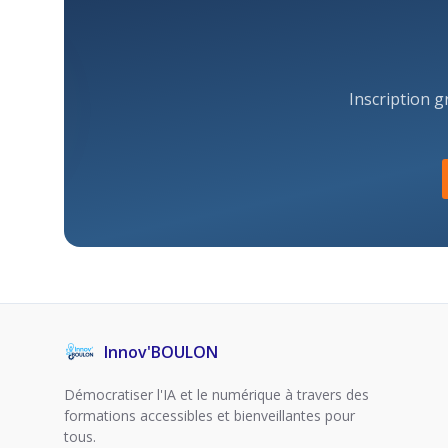
Inscription 
Innov'BOULON
Démocratiser l'IA et le numérique à travers des
formations accessibles et bienveillantes pour
tous.