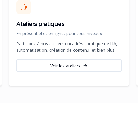
Ateliers pratiques
En présentiel et en ligne, pour tous niveaux
Participez à nos ateliers encadrés : pratique de l'IA,
automatisation, création de contenu, et bien plus.
Voir les ateliers