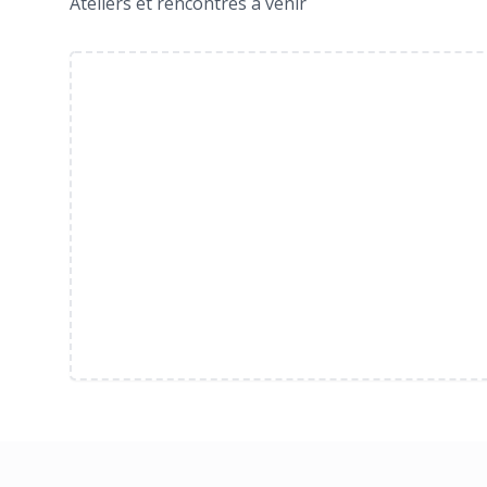
Ateliers et rencontres à venir