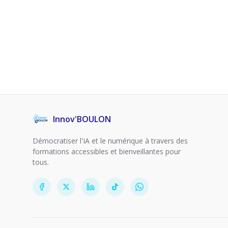
Innov'BOULON
Démocratiser l'IA et le numérique à travers des
formations accessibles et bienveillantes pour
tous.