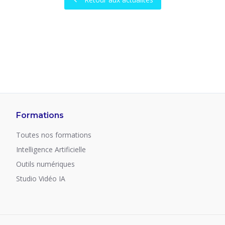
Formations
Toutes nos formations
Intelligence Artificielle
Outils numériques
Studio Vidéo IA