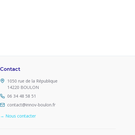
Contact
1050 rue de la République
14220 BOULON
06 34 48 58 51
contact@innov-boulon.fr
→ Nous contacter