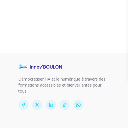
Innov'BOULON
Démocratiser l'IA et le numérique à travers des
formations accessibles et bienveillantes pour
tous.