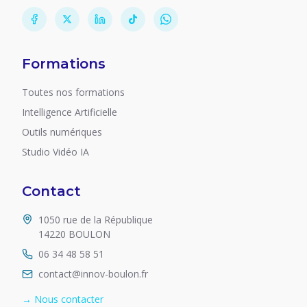
Formations
Toutes nos formations
Intelligence Artificielle
Outils numériques
Studio Vidéo IA
Contact
1050 rue de la République
14220 BOULON
06 34 48 58 51
contact@innov-boulon.fr
→ Nous contacter