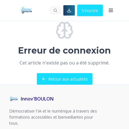
S'inscrire
Erreur de connexion
Cet article n'existe pas ou a été supprimé.
Retour aux actualités
Innov'BOULON
Démocratiser l'IA et le numérique à travers des
formations accessibles et bienveillantes pour
tous.