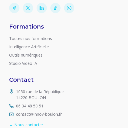
Formations
Toutes nos formations
Intelligence Artificielle
Outils numériques
Studio Vidéo IA
Contact
1050 rue de la République
14220 BOULON
06 34 48 58 51
contact@innov-boulon.fr
→ Nous contacter