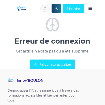
S'inscrire
Erreur de connexion
Cet article n'existe pas ou a été supprimé.
Retour aux actualités
Innov'BOULON
Démocratiser l'IA et le numérique à travers des
formations accessibles et bienveillantes pour
tous.