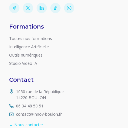
Formations
Toutes nos formations
Intelligence Artificielle
Outils numériques
Studio Vidéo IA
Contact
1050 rue de la République
14220 BOULON
06 34 48 58 51
contact@innov-boulon.fr
→ Nous contacter