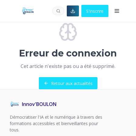
S'inscrire
Erreur de connexion
Cet article n'existe pas ou a été supprimé.
Retour aux actualités
Innov'BOULON
Démocratiser l'IA et le numérique à travers des
formations accessibles et bienveillantes pour
tous.