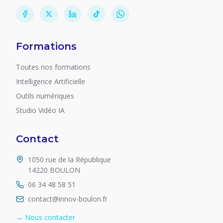
Formations
Toutes nos formations
Intelligence Artificielle
Outils numériques
Studio Vidéo IA
Contact
1050 rue de la République
14220 BOULON
06 34 48 58 51
contact@innov-boulon.fr
→ Nous contacter