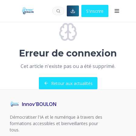
S'inscrire
Erreur de connexion
Cet article n'existe pas ou a été supprimé.
Retour aux actualités
Innov'BOULON
Démocratiser l'IA et le numérique à travers des
formations accessibles et bienveillantes pour
tous.