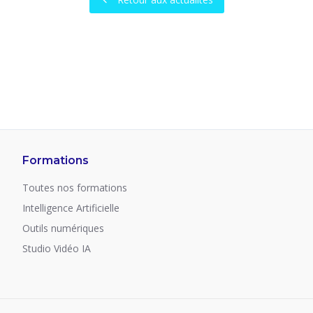
Formations
Toutes nos formations
Intelligence Artificielle
Outils numériques
Studio Vidéo IA