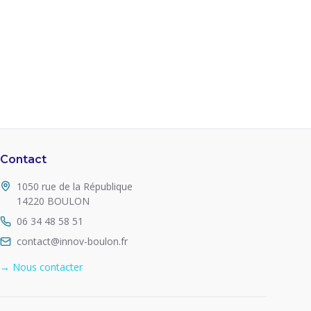
Contact
1050 rue de la République
14220 BOULON
06 34 48 58 51
contact@innov-boulon.fr
→ Nous contacter