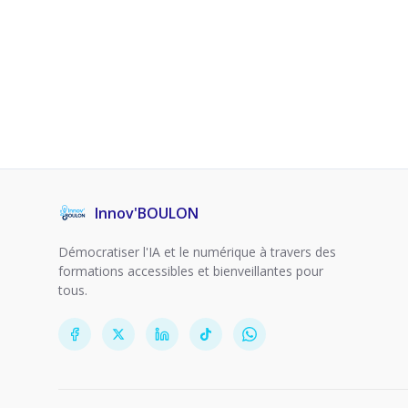
Innov'BOULON
Démocratiser l'IA et le numérique à travers des
formations accessibles et bienveillantes pour
tous.